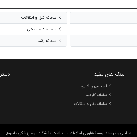
سامانه نقل و انتقالات
سامانه علم سنجی
سامانه رشد
لینک های مفید
دستر
اتوماسیون اداری
سامانه کارمند
سامانه نقل و انتقالات
طراحی و توسعه
توسط فناوری اطلاعات و ارتباطات دانشگاه علوم پزشکی یاسوج