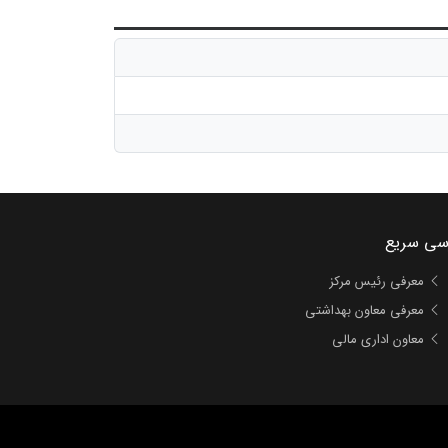
سی سریع
معرفی رئیس مرکز
معرفی معاون بهداشتی
معاون اداری مالی