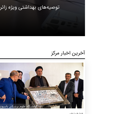
توصیه‌های بهداشتی ویژه زائر
آخرین اخبار مرکز