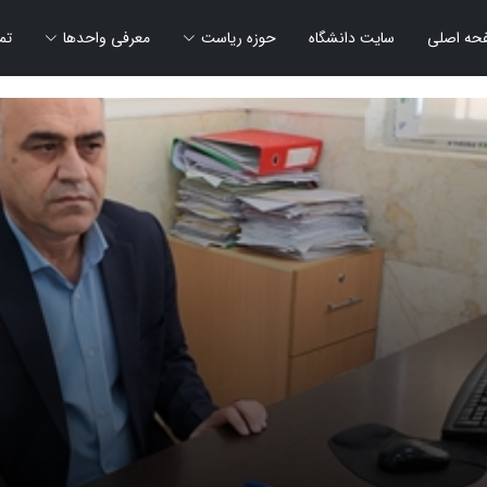
حه اصلی
سایت دانشگاه
حوزه ریاست
معرفی واحدها
تم