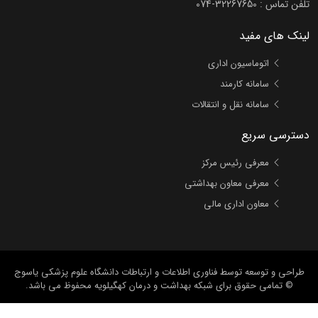
تلفن تماس :
074-32267650
لینک های مفید
اتوماسیون اداری
سامانه کارمند
سامانه نقل و انتقالات
دسترسی سریع
معرفی رئیس مرکز
معرفی معاون بهداشتی
معاون اداری مالی
طراحی و توسعه
توسط فناوری اطلاعات و ارتباطات دانشگاه علوم پزشکی یاسوج
© تمامی حقوق برای شبکه بهداشت و درمان کهگیلویه محفوظ می باشد.